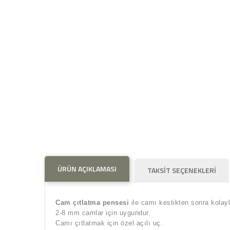
ÜRÜN AÇIKLAMASI
TAKSİT SEÇENEKLERİ
Cam çıtlatma pensesi
ile camı kestikten sonra kolaylı
2-8 mm camlar için uygundur.
Camı çıtlatmak için özel açılı uç.