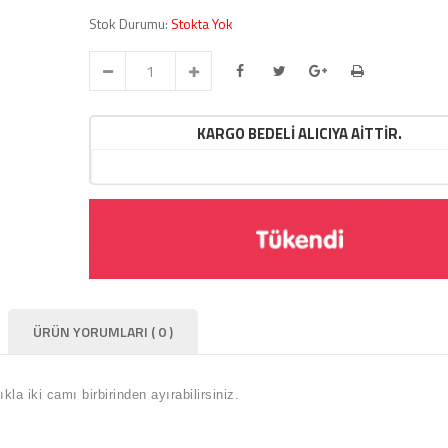
Stok Durumu:
Stokta Yok
KARGO BEDELİ ALICIYA AİTTİR.
ÜRÜN YORUMLARI ( 0 )
kla iki camı birbirinden ayırabilirsiniz.